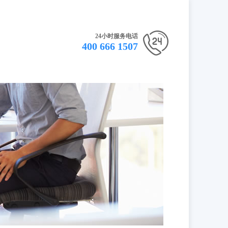
24小时服务电话
400 666 1507