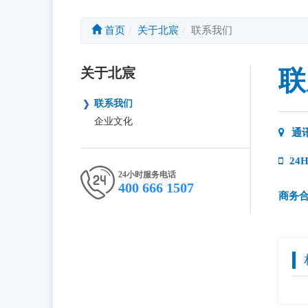
首页
关于北宸
联系我们
关于北宸
联
联系我们
企业文化
通
24
24小时服务电话
400 666 1507
商务